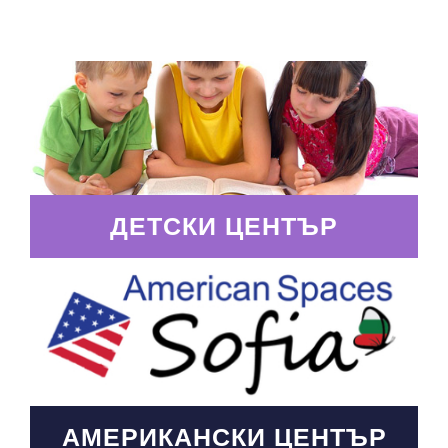
ДЕТСКИ ЦЕНТЪР
АМЕРИКАНСКИ ЦЕНТЪР