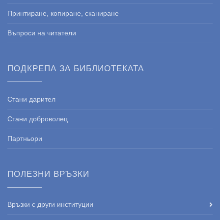
Принтиране, копиране, сканиране
Въпроси на читатели
ПОДКРЕПА ЗА БИБЛИОТЕКАТА
Стани дарител
Стани доброволец
Партньори
ПОЛЕЗНИ ВРЪЗКИ
Връзки с други институции