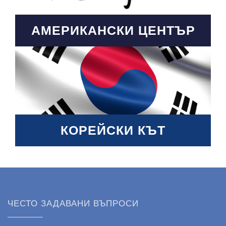
АМЕРИКАНСКИ ЦЕНТЪР
КОРЕЙСКИ КЪТ
ЧЕСТО ЗАДАВАНИ ВЪПРОСИ