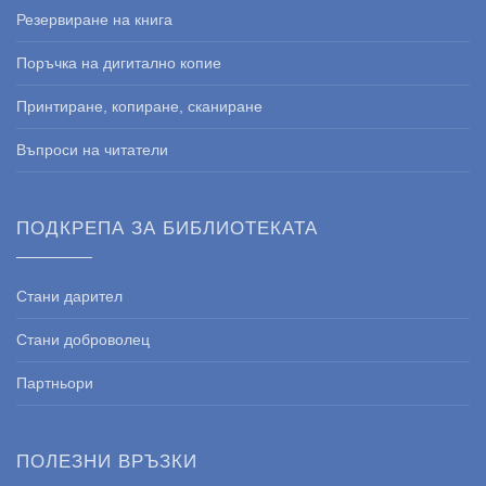
Резервиране на книга
Поръчка на дигитално копие
Принтиране, копиране, сканиране
Въпроси на читатели
ПОДКРЕПА ЗА БИБЛИОТЕКАТА
Стани дарител
Стани доброволец
Партньори
ПОЛЕЗНИ ВРЪЗКИ