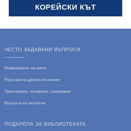
КОРЕЙСКИ КЪТ
ЧЕСТО ЗАДАВАНИ ВЪПРОСИ
Резервиране на книга
Поръчка на дигитално копие
Принтиране, копиране, сканиране
Въпроси на читатели
ПОДКРЕПА ЗА БИБЛИОТЕКАТА