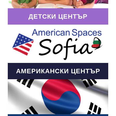
ДЕТСКИ ЦЕНТЪР
АМЕРИКАНСКИ ЦЕНТЪР