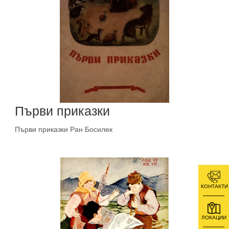
Първи приказки
Първи приказки Ран Босилек
КОНТАКТИ
ЛОКАЦИИ