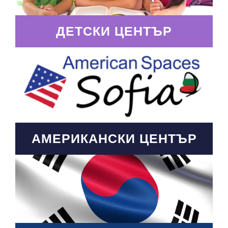
ДЕТСКИ ЦЕНТЪР
АМЕРИКАНСКИ ЦЕНТЪР