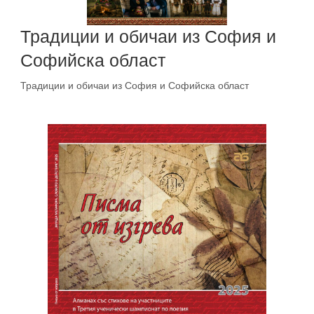
Традиции и обичаи из София и
Софийска област
Традиции и обичаи из София и Софийска област