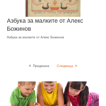
Азбука за малките от Алекс
Божинов
Азбука за малките от Алекс Божинов
Предишна
Следваща