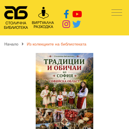
Начало
Из колекциите на библиотеката