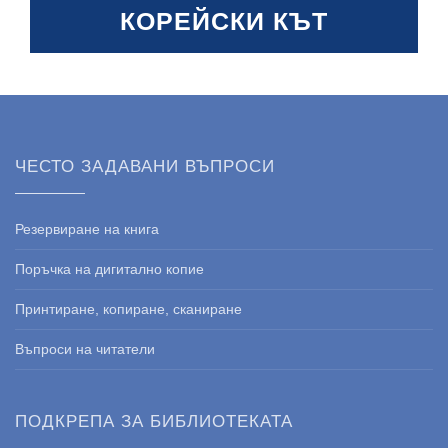
КОРЕЙСКИ КЪТ
ЧЕСТО ЗАДАВАНИ ВЪПРОСИ
Резервиране на книга
Поръчка на дигитално копие
Принтиране, копиране, сканиране
Въпроси на читатели
ПОДКРЕПА ЗА БИБЛИОТЕКАТА