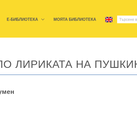
E-БИБЛИОТЕКА
МОЯТА БИБЛИОТЕКА
ПО ЛИРИКАТА НА ПУШКИ
умен