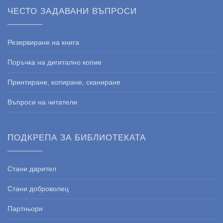
ЧЕСТО ЗАДАВАНИ ВЪПРОСИ
Резервиране на книга
Поръчка на дигитално копие
Принтиране, копиране, сканиране
Въпроси на читатели
ПОДКРЕПА ЗА БИБЛИОТЕКАТА
Стани дарител
Стани доброволец
Партньори