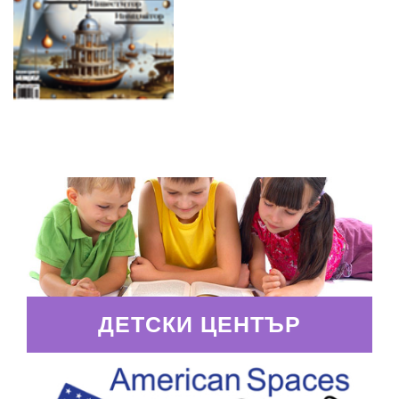
ДЕТСКИ ЦЕНТЪР