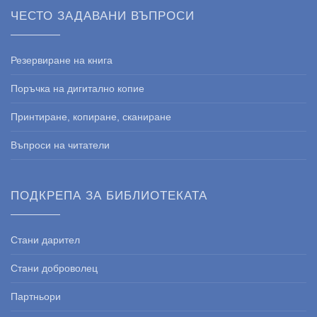
ЧЕСТО ЗАДАВАНИ ВЪПРОСИ
Резервиране на книга
Поръчка на дигитално копие
Принтиране, копиране, сканиране
Въпроси на читатели
ПОДКРЕПА ЗА БИБЛИОТЕКАТА
Стани дарител
Стани доброволец
Партньори