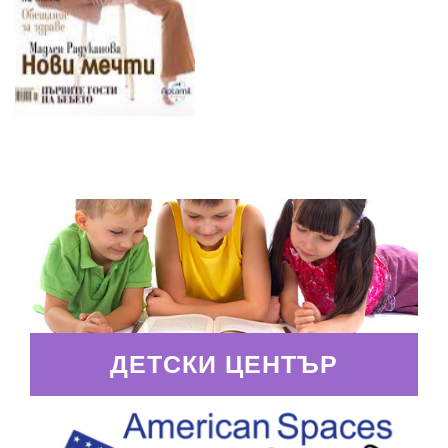
ДЕТСКИ ЦЕНТЪР