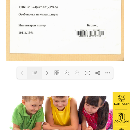
1/8
Loading PDF 30% ...
КОНТАКТИ
ЛОКАЦИИ