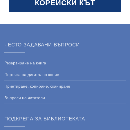
КОРЕЙСКИ КЪТ
ЧЕСТО ЗАДАВАНИ ВЪПРОСИ
Резервиране на книга
Поръчка на дигитално копие
Принтиране, копиране, сканиране
Въпроси на читатели
ПОДКРЕПА ЗА БИБЛИОТЕКАТА