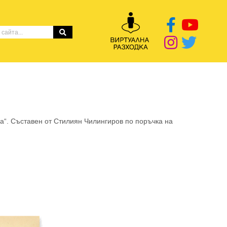
а“. Съставен от Стилиян Чилингиров по поръчка на