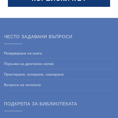
ЧЕСТО ЗАДАВАНИ ВЪПРОСИ
Резервиране на книга
Поръчка на дигитално копие
Принтиране, копиране, сканиране
Въпроси на читатели
ПОДКРЕПА ЗА БИБЛИОТЕКАТА