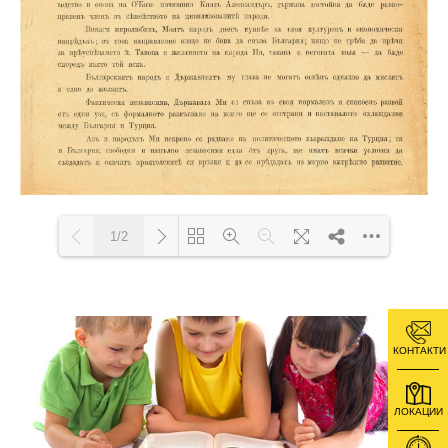
1/2
Loading PDF 53% ...
КОНТАКТИ
ЛОКАЦИИ