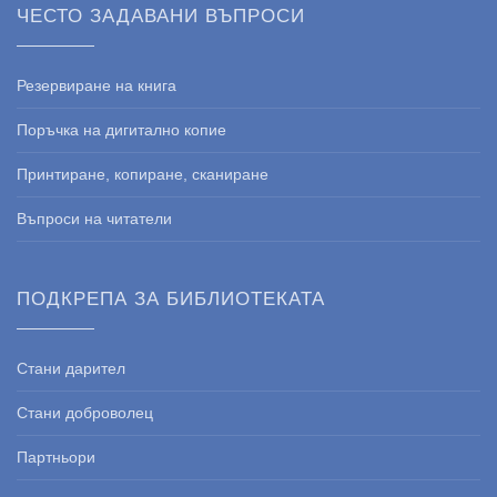
ЧЕСТО ЗАДАВАНИ ВЪПРОСИ
Резервиране на книга
Поръчка на дигитално копие
Принтиране, копиране, сканиране
Въпроси на читатели
ПОДКРЕПА ЗА БИБЛИОТЕКАТА
Стани дарител
Стани доброволец
Партньори