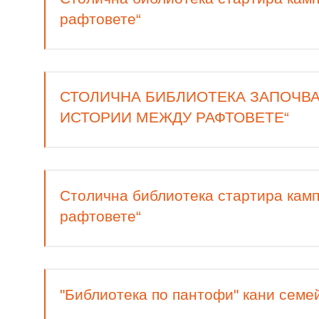
рафтовете“
СТОЛИЧНА БИБЛИОТЕКА ЗАПОЧВА
ИСТОРИИ МЕЖДУ РАФТОВЕТЕ“
Столична библиотека стартира камп
рафтовете“
"Библиотека по пантофи" кани семе