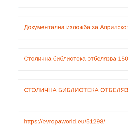
Документална изложба за Априлско
Столична библиотека отбелязва 150
СТОЛИЧНА БИБЛИОТЕКА ОТБЕЛЯЗ
https://evropaworld.eu/51298/