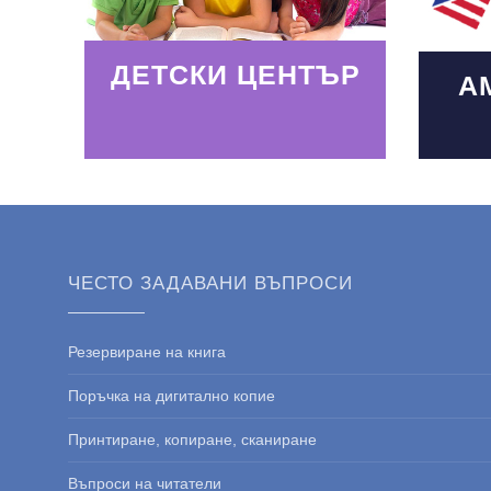
ДЕТСКИ ЦЕНТЪР
А
ЧЕСТО ЗАДАВАНИ ВЪПРОСИ
Резервиране на книга
Поръчка на дигитално копие
Принтиране, копиране, сканиране
Въпроси на читатели