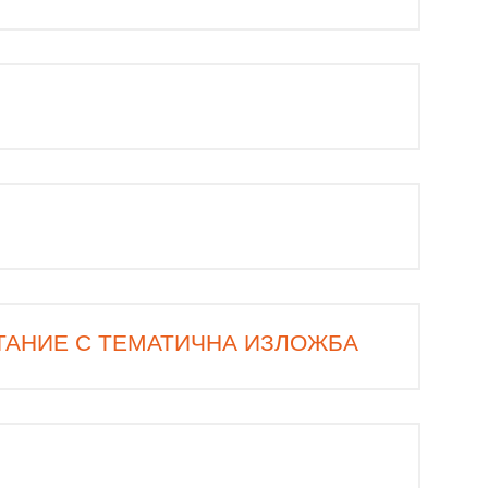
ТАНИЕ С ТЕМАТИЧНА ИЗЛОЖБА