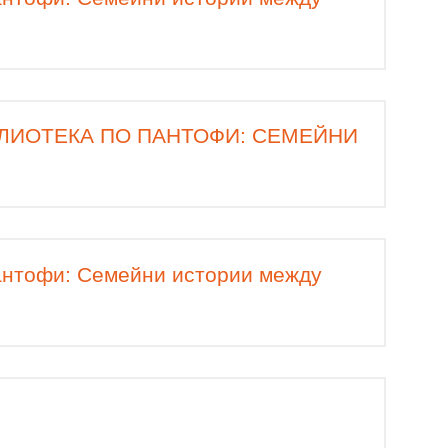
ЛИОТЕКА ПО ПАНТОФИ: СЕМЕЙНИ
пантофи: Семейни истории между