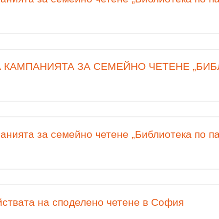
 КАМПАНИЯТА ЗА СЕМЕЙНО ЧЕТЕНЕ „БИБ
анията за семейно четене „Библиотека по 
йствата на споделено четене в София