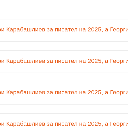
и Карабашлиев за писател на 2025, а Георги
и Карабашлиев за писател на 2025, а Георги
и Карабашлиев за писател на 2025, а Георги
и Карабашлиев за писател на 2025, а Георги