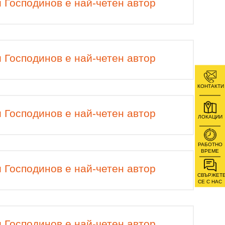
 Господинов е най-четен автор
 Господинов е най-четен автор
КОНТАКТИ
 Господинов е най-четен автор
ЛОКАЦИИ
РАБОТНО
ВРЕМЕ
 Господинов е най-четен автор
СВЪРЖЕТ
СЕ С НАС
 Господинов е най-четен автор