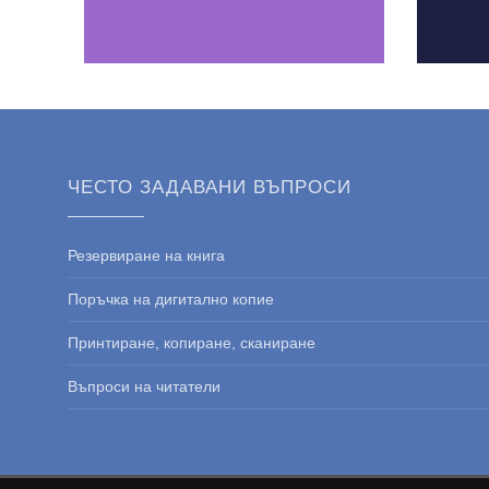
ЧЕСТО ЗАДАВАНИ ВЪПРОСИ
Резервиране на книга
Поръчка на дигитално копие
Принтиране, копиране, сканиране
Въпроси на читатели