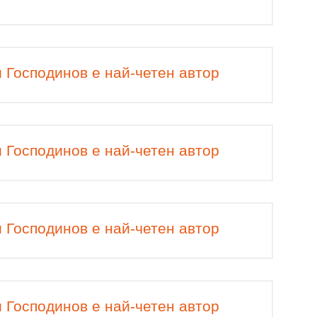
 Господинов е най-четен автор
 Господинов е най-четен автор
 Господинов е най-четен автор
 Господинов е най-четен автор