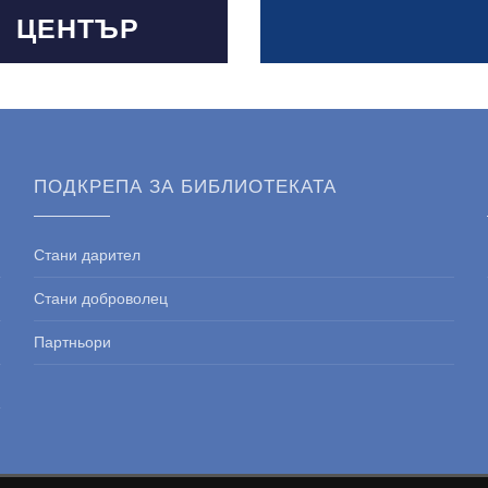
ЦЕНТЪР
ПОДКРЕПА ЗА БИБЛИОТЕКАТА
Стани дарител
Стани доброволец
Партньори