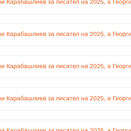
и Карабашлиев за писател на 2025, а Георги
и Карабашлиев за писател на 2025, а Георги
и Карабашлиев за писател на 2025, а Георги
и Карабашлиев за писател на 2025, а Георги
и Карабашлиев за писател на 2025, а Георги