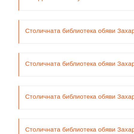
Столичната библиотека обяви Захар
Столичната библиотека обяви Захар
Столичната библиотека обяви Захар
Столичната библиотека обяви Захар