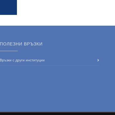
ПОЛЕЗНИ ВРЪЗКИ
Връзки с други институции