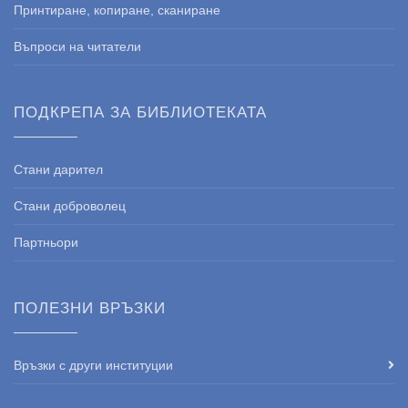
Принтиране, копиране, сканиране
Въпроси на читатели
ПОДКРЕПА ЗА БИБЛИОТЕКАТА
Стани дарител
Стани доброволец
Партньори
ПОЛЕЗНИ ВРЪЗКИ
Връзки с други институции