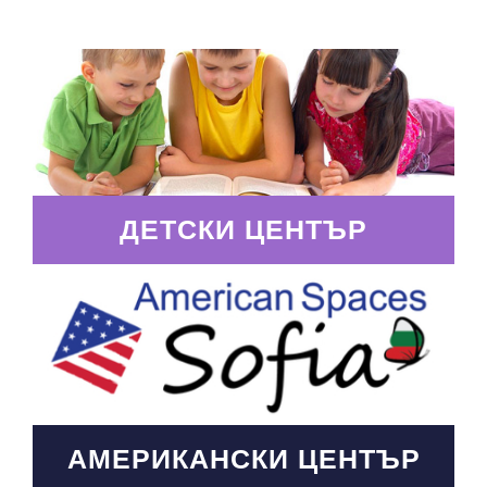
ДЕТСКИ ЦЕНТЪР
АМЕРИКАНСКИ ЦЕНТЪР