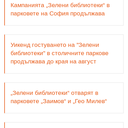
Кампанията „Зелени библиотеки“ в
парковете на София продължава
Уикенд гостуването на "Зелени
библиотеки" в столичните паркове
продължава до края на август
„Зелени библиотеки“ отварят в
парковете „Заимов“ и „Гео Милев“