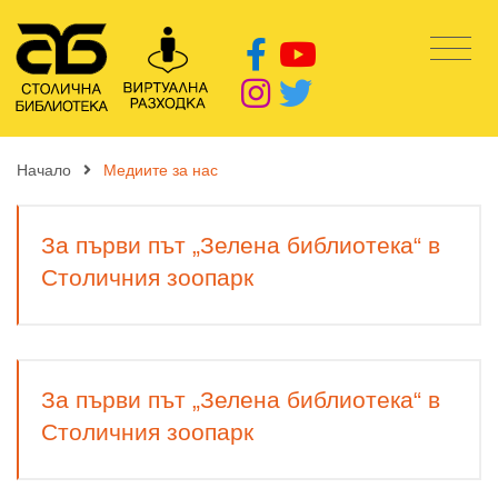
Начало
Медиите за нас
За първи път „Зелена библиотека“ в
Столичния зоопарк
За първи път „Зелена библиотека“ в
Столичния зоопарк